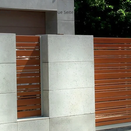
ZÄUNE
Neue Seite
KONTAK